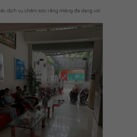
ác dịch vụ chăm sóc răng miệng đa dạng với